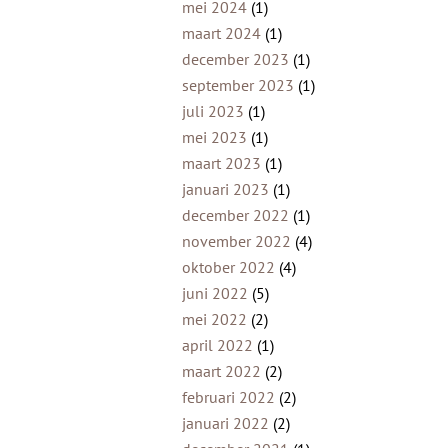
mei 2024
(1)
maart 2024
(1)
december 2023
(1)
september 2023
(1)
juli 2023
(1)
mei 2023
(1)
maart 2023
(1)
januari 2023
(1)
december 2022
(1)
november 2022
(4)
oktober 2022
(4)
juni 2022
(5)
mei 2022
(2)
april 2022
(1)
maart 2022
(2)
februari 2022
(2)
januari 2022
(2)