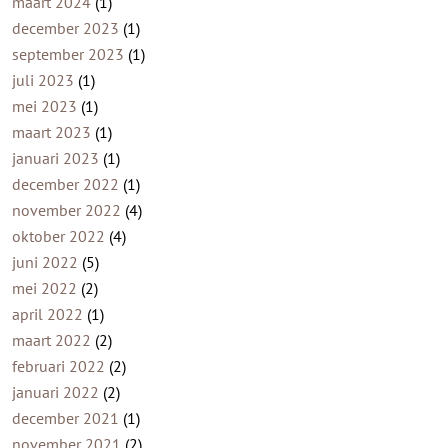
maart 2024
(1)
december 2023
(1)
september 2023
(1)
juli 2023
(1)
mei 2023
(1)
maart 2023
(1)
januari 2023
(1)
december 2022
(1)
november 2022
(4)
oktober 2022
(4)
juni 2022
(5)
mei 2022
(2)
april 2022
(1)
maart 2022
(2)
februari 2022
(2)
januari 2022
(2)
december 2021
(1)
november 2021
(2)