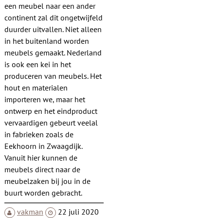
een meubel naar een ander
continent zal dit ongetwijfeld
duurder uitvallen. Niet alleen
in het buitenland worden
meubels gemaakt. Nederland
is ook een kei in het
produceren van meubels. Het
hout en materialen
importeren we, maar het
ontwerp en het eindproduct
vervaardigen gebeurt veelal
in fabrieken zoals de
Eekhoorn in Zwaagdijk.
Vanuit hier kunnen de
meubels direct naar de
meubelzaken bij jou in de
buurt worden gebracht.
vakman
22 juli 2020