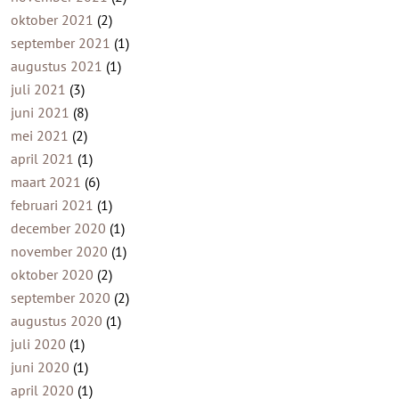
oktober 2021
(2)
september 2021
(1)
augustus 2021
(1)
juli 2021
(3)
juni 2021
(8)
mei 2021
(2)
april 2021
(1)
maart 2021
(6)
februari 2021
(1)
december 2020
(1)
november 2020
(1)
oktober 2020
(2)
september 2020
(2)
augustus 2020
(1)
juli 2020
(1)
juni 2020
(1)
april 2020
(1)