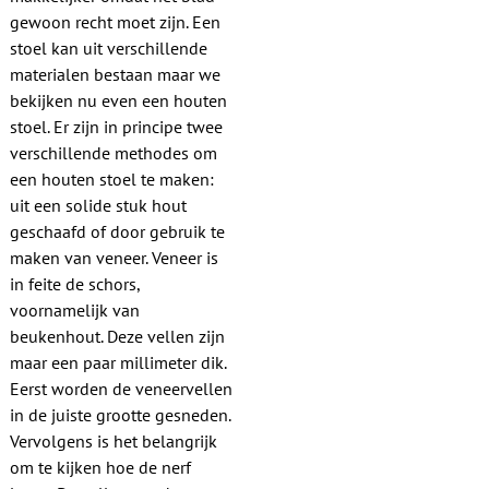
gewoon recht moet zijn. Een
stoel kan uit verschillende
materialen bestaan maar we
bekijken nu even een houten
stoel. Er zijn in principe twee
verschillende methodes om
een houten stoel te maken:
uit een solide stuk hout
geschaafd of door gebruik te
maken van veneer. Veneer is
in feite de schors,
voornamelijk van
beukenhout. Deze vellen zijn
maar een paar millimeter dik.
Eerst worden de veneervellen
in de juiste grootte gesneden.
Vervolgens is het belangrijk
om te kijken hoe de nerf