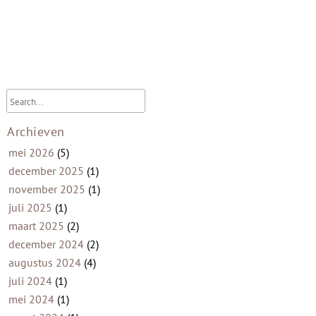
Archieven
mei 2026
(5)
december 2025
(1)
november 2025
(1)
juli 2025
(1)
maart 2025
(2)
december 2024
(2)
augustus 2024
(4)
juli 2024
(1)
mei 2024
(1)