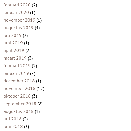
februari 2020
(2)
januari 2020
(1)
november 2019
(1)
augustus 2019
(4)
juli 2019
(2)
juni 2019
(1)
april 2019
(2)
maart 2019
(3)
februari 2019
(2)
januari 2019
(7)
december 2018
(1)
november 2018
(12)
oktober 2018
(3)
september 2018
(2)
augustus 2018
(1)
juli 2018
(3)
juni 2018
(3)