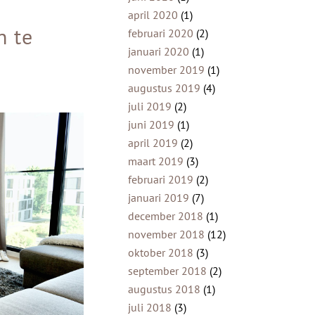
april 2020
(1)
n te
februari 2020
(2)
januari 2020
(1)
november 2019
(1)
augustus 2019
(4)
juli 2019
(2)
juni 2019
(1)
april 2019
(2)
maart 2019
(3)
februari 2019
(2)
januari 2019
(7)
december 2018
(1)
november 2018
(12)
oktober 2018
(3)
september 2018
(2)
augustus 2018
(1)
juli 2018
(3)