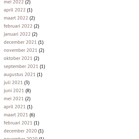
mei 2022
(2)
april 2022
(1)
maart 2022
(2)
februari 2022
(2)
januari 2022
(2)
december 2021
(1)
november 2021
(2)
oktober 2021
(2)
september 2021
(1)
augustus 2021
(1)
juli 2021
(3)
juni 2021
(8)
mei 2021
(2)
april 2021
(1)
maart 2021
(6)
februari 2021
(1)
december 2020
(1)
november 2020
(1)