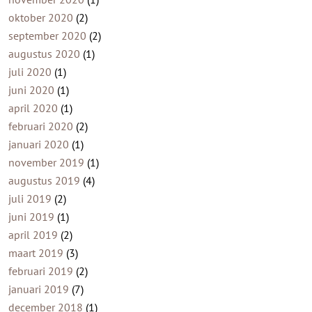
oktober 2020
(2)
september 2020
(2)
augustus 2020
(1)
juli 2020
(1)
juni 2020
(1)
april 2020
(1)
februari 2020
(2)
januari 2020
(1)
november 2019
(1)
augustus 2019
(4)
juli 2019
(2)
juni 2019
(1)
april 2019
(2)
maart 2019
(3)
februari 2019
(2)
januari 2019
(7)
december 2018
(1)