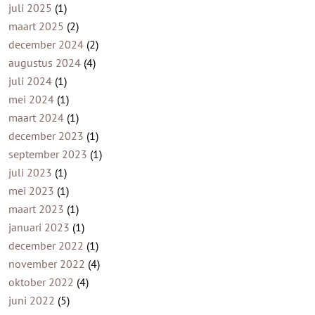
juli 2025
(1)
maart 2025
(2)
december 2024
(2)
augustus 2024
(4)
juli 2024
(1)
mei 2024
(1)
maart 2024
(1)
december 2023
(1)
september 2023
(1)
juli 2023
(1)
mei 2023
(1)
maart 2023
(1)
januari 2023
(1)
december 2022
(1)
november 2022
(4)
oktober 2022
(4)
juni 2022
(5)