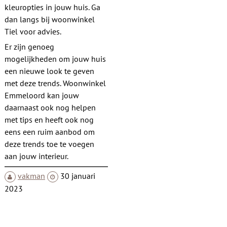
kleuropties in jouw huis. Ga
dan langs bij woonwinkel
Tiel voor advies.
Er zijn genoeg
mogelijkheden om jouw huis
een nieuwe look te geven
met deze trends. Woonwinkel
Emmeloord kan jouw
daarnaast ook nog helpen
met tips en heeft ook nog
eens een ruim aanbod om
deze trends toe te voegen
aan jouw interieur.
vakman
30 januari
2023