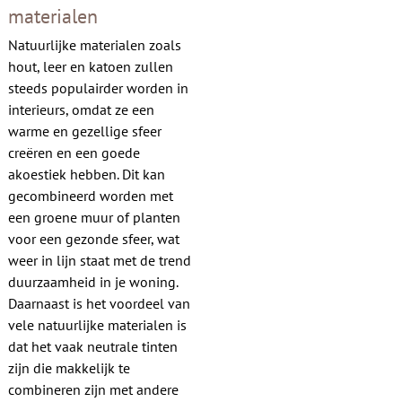
materialen
Natuurlijke materialen zoals
hout, leer en katoen zullen
steeds populairder worden in
interieurs, omdat ze een
warme en gezellige sfeer
creëren en een goede
akoestiek hebben. Dit kan
gecombineerd worden met
een groene muur of planten
voor een gezonde sfeer, wat
weer in lijn staat met de trend
duurzaamheid in je woning.
Daarnaast is het voordeel van
vele natuurlijke materialen is
dat het vaak neutrale tinten
zijn die makkelijk te
combineren zijn met andere