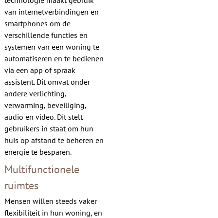
technologie maakt gebruik
van internetverbindingen en
smartphones om de
verschillende functies en
systemen van een woning te
automatiseren en te bedienen
via een app of spraak
assistent. Dit omvat onder
andere verlichting,
verwarming, beveiliging,
audio en video. Dit stelt
gebruikers in staat om hun
huis op afstand te beheren en
energie te besparen.
Multifunctionele
ruimtes
Mensen willen steeds vaker
flexibiliteit in hun woning, en