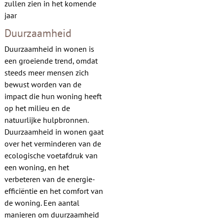
zullen zien in het komende
Contact
jaar
Duurzaamheid
Duurzaamheid in wonen is
een groeiende trend, omdat
steeds meer mensen zich
bewust worden van de
impact die hun woning heeft
op het milieu en de
natuurlijke hulpbronnen.
Duurzaamheid in wonen gaat
over het verminderen van de
ecologische voetafdruk van
een woning, en het
verbeteren van de energie-
efficiëntie en het comfort van
de woning. Een aantal
manieren om duurzaamheid