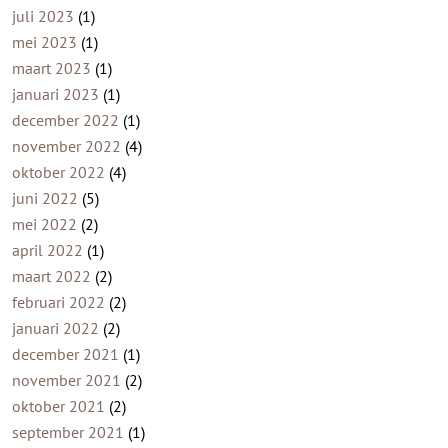
juli 2023
(1)
mei 2023
(1)
maart 2023
(1)
januari 2023
(1)
december 2022
(1)
november 2022
(4)
oktober 2022
(4)
juni 2022
(5)
mei 2022
(2)
april 2022
(1)
maart 2022
(2)
februari 2022
(2)
januari 2022
(2)
december 2021
(1)
november 2021
(2)
oktober 2021
(2)
september 2021
(1)