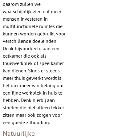
daarom zullen we
waarschijnlijk zien dat meer
mensen investeren in
multifunctionele ruimtes die
kunnen worden gebruikt voor
verschillende doeleinden.
Denk bijvoorbeeld aan een
eetkamer die ook als
thuiswerkplek of speelkamer
kan dienen. Sinds er steeds
meer thuis gewerkt wordt is
het ook meer van belang om
een fijne werkplek in huis te
hebben. Denk hierbij aan
stoelen die niet alleen lekker
zitten maar ook zorgen voor
een goede zithouding.
Natuurlijke