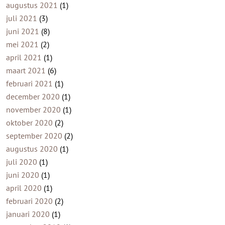
augustus 2021
(1)
juli 2021
(3)
juni 2021
(8)
mei 2021
(2)
april 2021
(1)
maart 2021
(6)
februari 2021
(1)
december 2020
(1)
november 2020
(1)
oktober 2020
(2)
september 2020
(2)
augustus 2020
(1)
juli 2020
(1)
juni 2020
(1)
april 2020
(1)
februari 2020
(2)
januari 2020
(1)