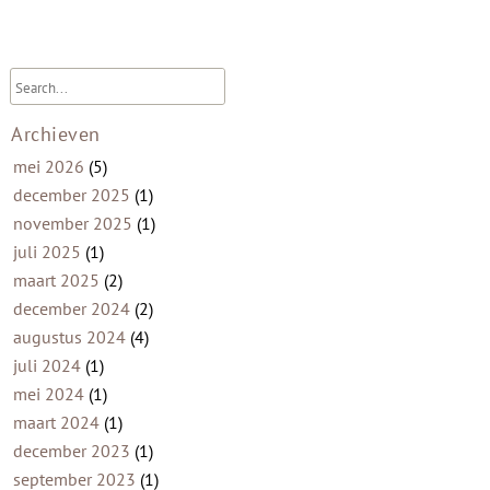
Archieven
mei 2026
(5)
december 2025
(1)
november 2025
(1)
juli 2025
(1)
maart 2025
(2)
december 2024
(2)
augustus 2024
(4)
juli 2024
(1)
mei 2024
(1)
maart 2024
(1)
december 2023
(1)
september 2023
(1)