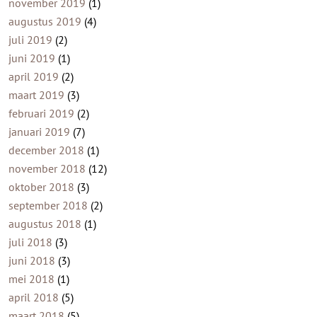
november 2019
(1)
augustus 2019
(4)
juli 2019
(2)
juni 2019
(1)
april 2019
(2)
maart 2019
(3)
februari 2019
(2)
januari 2019
(7)
december 2018
(1)
november 2018
(12)
oktober 2018
(3)
september 2018
(2)
augustus 2018
(1)
juli 2018
(3)
juni 2018
(3)
mei 2018
(1)
april 2018
(5)
maart 2018
(5)