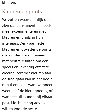
kleuren.
Kleuren en prints
We zullen waarschijnlijk ook
zien dat consumenten steeds
meer experimenteren met
kleuren en prints in hun
interieurs. Denk aan felle
kleuren en opvallende prints
die worden gecombineerd
met neutrale tinten om een
speels en levendig effect te
creëren. Zelf met kleuren aan
de slag gaan kan in het begin
nogal eng zijn, want wanneer
weet je of de kleur goed is, of
wanneer alles mooi bij elkaar
past. Mocht je nog advies
willen voor de beste