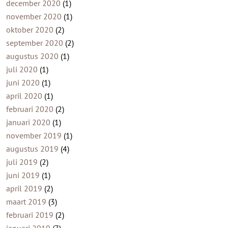
december 2020
(1)
november 2020
(1)
oktober 2020
(2)
september 2020
(2)
augustus 2020
(1)
juli 2020
(1)
juni 2020
(1)
april 2020
(1)
februari 2020
(2)
januari 2020
(1)
november 2019
(1)
augustus 2019
(4)
juli 2019
(2)
juni 2019
(1)
april 2019
(2)
maart 2019
(3)
februari 2019
(2)