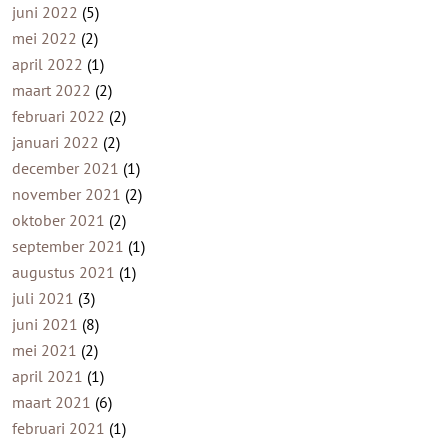
juni 2022
(5)
mei 2022
(2)
april 2022
(1)
maart 2022
(2)
februari 2022
(2)
januari 2022
(2)
december 2021
(1)
november 2021
(2)
oktober 2021
(2)
september 2021
(1)
augustus 2021
(1)
juli 2021
(3)
juni 2021
(8)
mei 2021
(2)
april 2021
(1)
maart 2021
(6)
februari 2021
(1)