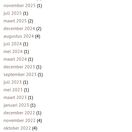
november 2025
(1)
juli 2025
(1)
maart 2025
(2)
december 2024
(2)
augustus 2024
(4)
juli 2024
(1)
mei 2024
(1)
maart 2024
(1)
december 2023
(1)
september 2023
(1)
juli 2023
(1)
mei 2023
(1)
maart 2023
(1)
januari 2023
(1)
december 2022
(1)
november 2022
(4)
oktober 2022
(4)