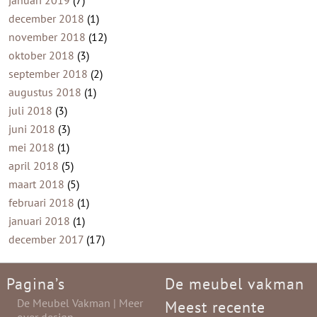
januari 2019
(7)
december 2018
(1)
november 2018
(12)
oktober 2018
(3)
september 2018
(2)
augustus 2018
(1)
juli 2018
(3)
juni 2018
(3)
mei 2018
(1)
april 2018
(5)
maart 2018
(5)
februari 2018
(1)
januari 2018
(1)
december 2017
(17)
Pagina’s
De meubel vakman
De Meubel Vakman | Meer
Meest recente