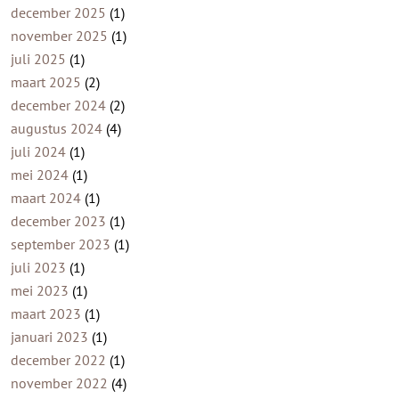
december 2025
(1)
november 2025
(1)
juli 2025
(1)
maart 2025
(2)
december 2024
(2)
augustus 2024
(4)
juli 2024
(1)
mei 2024
(1)
maart 2024
(1)
december 2023
(1)
september 2023
(1)
juli 2023
(1)
mei 2023
(1)
maart 2023
(1)
januari 2023
(1)
december 2022
(1)
november 2022
(4)