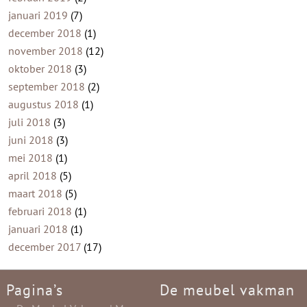
januari 2019
(7)
december 2018
(1)
november 2018
(12)
oktober 2018
(3)
september 2018
(2)
augustus 2018
(1)
juli 2018
(3)
juni 2018
(3)
mei 2018
(1)
april 2018
(5)
maart 2018
(5)
februari 2018
(1)
januari 2018
(1)
december 2017
(17)
Pagina’s
De meubel vakman