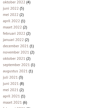
oktober 2022
(4)
juni 2022
(5)
mei 2022
(2)
april 2022
(1)
maart 2022
(2)
februari 2022
(2)
januari 2022
(2)
december 2021
(1)
november 2021
(2)
oktober 2021
(2)
september 2021
(1)
augustus 2021
(1)
juli 2021
(3)
juni 2021
(8)
mei 2021
(2)
april 2021
(1)
maart 2021
(6)