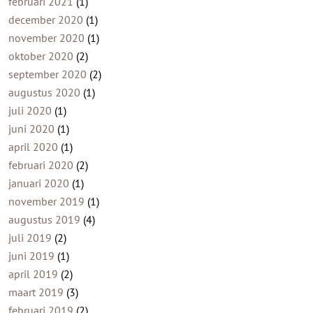
februari 2021
(1)
december 2020
(1)
november 2020
(1)
oktober 2020
(2)
september 2020
(2)
augustus 2020
(1)
juli 2020
(1)
juni 2020
(1)
april 2020
(1)
februari 2020
(2)
januari 2020
(1)
november 2019
(1)
augustus 2019
(4)
juli 2019
(2)
juni 2019
(1)
april 2019
(2)
maart 2019
(3)
februari 2019
(2)