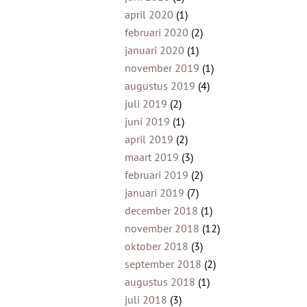
april 2020
(1)
februari 2020
(2)
januari 2020
(1)
november 2019
(1)
augustus 2019
(4)
juli 2019
(2)
juni 2019
(1)
april 2019
(2)
maart 2019
(3)
februari 2019
(2)
januari 2019
(7)
december 2018
(1)
november 2018
(12)
oktober 2018
(3)
september 2018
(2)
augustus 2018
(1)
juli 2018
(3)