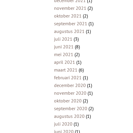
december 2021
(1)
november 2021
(2)
oktober 2021
(2)
september 2021
(1)
augustus 2021
(1)
juli 2021
(3)
juni 2021
(8)
mei 2021
(2)
april 2021
(1)
maart 2021
(6)
februari 2021
(1)
december 2020
(1)
november 2020
(1)
oktober 2020
(2)
september 2020
(2)
augustus 2020
(1)
juli 2020
(1)
juni 2020
(1)