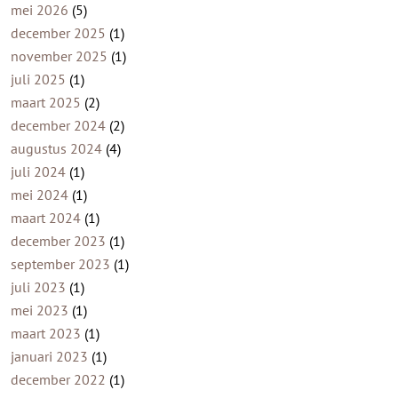
mei 2026
(5)
december 2025
(1)
november 2025
(1)
juli 2025
(1)
maart 2025
(2)
december 2024
(2)
augustus 2024
(4)
juli 2024
(1)
mei 2024
(1)
maart 2024
(1)
december 2023
(1)
september 2023
(1)
juli 2023
(1)
mei 2023
(1)
maart 2023
(1)
januari 2023
(1)
december 2022
(1)