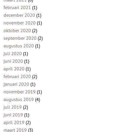
februari 2021
(1)
december 2020
(1)
november 2020
(1)
oktober 2020
(2)
september 2020
(2)
augustus 2020
(1)
juli 2020
(1)
juni 2020
(1)
april 2020
(1)
februari 2020
(2)
januari 2020
(1)
november 2019
(1)
augustus 2019
(4)
juli 2019
(2)
juni 2019
(1)
april 2019
(2)
maart 2019
(3)