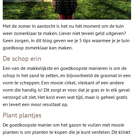
Contact
Met de zomer in aantocht is het nu hét moment om de tuin
weer zomerklaar te maken. Liever niet teveel geld uitgeven?
Geen zorgen, in dit blog geven we je 5 tips waarmee je je tuin
goedkoop zomerklaar kan maken.
De schop erin
Een van de makkelijkste en goedkoopste manieren is om de
schop in het zand te zetten, en bijvoorbeeld de grasmat in een
vorm te scheppen. Een mooie cirkel, vierkant of een andere
vorm die handig is! Dit zorgt er voor dat je gras er in elk geval
verzorgd uit ziet. Het kost even wat tijd, maar is geheel gratis
en levert een mooi resultaat op.
Plant plantjes
De goedkoopste manier om het gazon te vullen met mooie
planten is om planten te kopen die je kunt verdelen. Dit klinkt