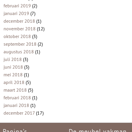
februari 2019
(2)
januari 2019
(7)
december 2018
(1)
november 2018
(12)
oktober 2018
(3)
september 2018
(2)
augustus 2018
(1)
juli 2018
(3)
juni 2018
(3)
mei 2018
(1)
april 2018
(5)
maart 2018
(5)
februari 2018
(1)
januari 2018
(1)
december 2017
(17)
Pagina’s
De meubel vakman