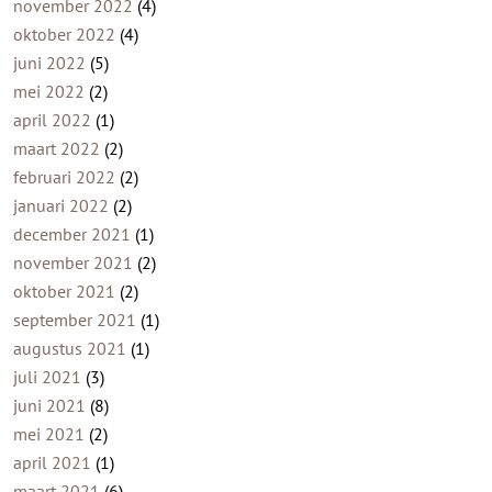
november 2022
(4)
oktober 2022
(4)
juni 2022
(5)
mei 2022
(2)
april 2022
(1)
maart 2022
(2)
februari 2022
(2)
januari 2022
(2)
december 2021
(1)
november 2021
(2)
oktober 2021
(2)
september 2021
(1)
augustus 2021
(1)
juli 2021
(3)
juni 2021
(8)
mei 2021
(2)
april 2021
(1)
maart 2021
(6)