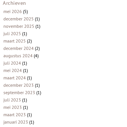
Archieven
mei 2026
(5)
december 2025
(1)
november 2025
(1)
juli 2025
(1)
maart 2025
(2)
december 2024
(2)
augustus 2024
(4)
juli 2024
(1)
mei 2024
(1)
maart 2024
(1)
december 2023
(1)
september 2023
(1)
juli 2023
(1)
mei 2023
(1)
maart 2023
(1)
januari 2023
(1)