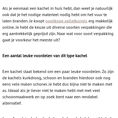
Contact
Als je eenmaal een kachel in huis hebt, dan weet je natuurlijk
ook dat je het nodige materieel nodig hebt om het vuur te
laten branden. Je koopt
goedkope pelletkorrels
erg makkelijk
online. Je hebt de keuze uit diverse soorten verpakkingen die
erg aantrekkelijk geprijsd zijn. Naar wat voor soort verpakking
gaat je voorkeur het meeste uit?
Een aantal leuke voordelen van dit type kachel
Een kachel staat bekend om een paar leuke voordelen. Zo zijn
de kachels kurkdroog, schoon en branden hierdoor ook nog
eens vele malen schoner. Je hebt dus bijna niet te maken met
as. Ideaal als je liever niet te maken hebt met met veel
schoonmaakwerk en op zoek bent naar een rendabel
alternatief.