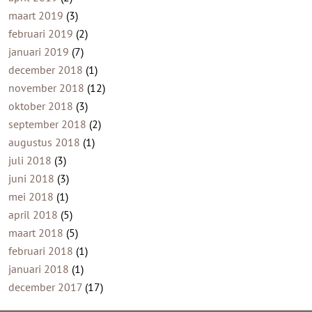
maart 2019
(3)
februari 2019
(2)
januari 2019
(7)
december 2018
(1)
november 2018
(12)
oktober 2018
(3)
september 2018
(2)
augustus 2018
(1)
juli 2018
(3)
juni 2018
(3)
mei 2018
(1)
april 2018
(5)
maart 2018
(5)
februari 2018
(1)
januari 2018
(1)
december 2017
(17)