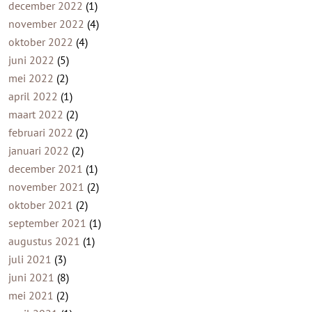
december 2022
(1)
november 2022
(4)
oktober 2022
(4)
juni 2022
(5)
mei 2022
(2)
april 2022
(1)
maart 2022
(2)
februari 2022
(2)
januari 2022
(2)
december 2021
(1)
november 2021
(2)
oktober 2021
(2)
september 2021
(1)
augustus 2021
(1)
juli 2021
(3)
juni 2021
(8)
mei 2021
(2)