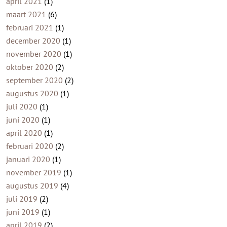
april 2021
(1)
maart 2021
(6)
februari 2021
(1)
december 2020
(1)
november 2020
(1)
oktober 2020
(2)
september 2020
(2)
augustus 2020
(1)
juli 2020
(1)
juni 2020
(1)
april 2020
(1)
februari 2020
(2)
januari 2020
(1)
november 2019
(1)
augustus 2019
(4)
juli 2019
(2)
juni 2019
(1)
april 2019
(2)