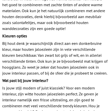
Contact
het goed te combineren met zachte tinten of andere warme
materialen.
Ook kun je het natuurlijk combineren met andere
houten decoraties, denk hierbij bijvoorbeeld aan meubilair
zoals salontafeltjes, maar ook bijvoorbeeld houten
wanddecoraties zijn een goede optie!
Kleuren opties
Bij hout denk je waarschijnlijk direct aan een donkerbruine
kleur, maar houten jaloezieën zijn in vele verschillende
kleuren beschikbaar. Van zwart tot grijs of wit, en in allerlei
verschillende tinten. Ook kun je ze bijvoorbeeld mat krijgen of
hoogglans.
Zo weet je zeker dat houten jaloezieën ook in
jouw interieur passen, of bij de sfeer die je probeert te creëren.
Wat past bij jouw interieur?
Is jouw stijl modern of juist klassiek? Voor een modern
interieur, zijn witte houten jaloezieën perfect. Ze geven je
interieur namelijk een frisse uitstraling, en zijn goed te
combineren met veel verschillende trendy kleuren. Hou je