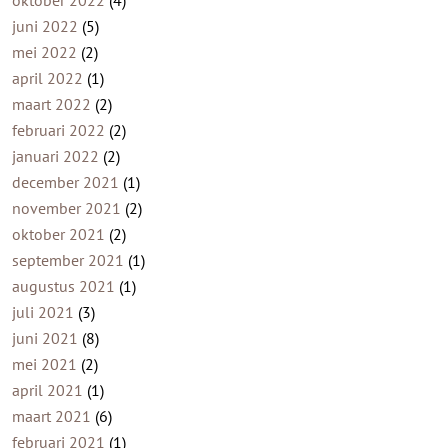
oktober 2022
(4)
juni 2022
(5)
mei 2022
(2)
april 2022
(1)
maart 2022
(2)
februari 2022
(2)
januari 2022
(2)
december 2021
(1)
november 2021
(2)
oktober 2021
(2)
september 2021
(1)
augustus 2021
(1)
juli 2021
(3)
juni 2021
(8)
mei 2021
(2)
april 2021
(1)
maart 2021
(6)
februari 2021
(1)