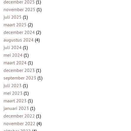
december 2025
(1)
november 2025
(1)
juli 2025
(1)
maart 2025
(2)
december 2024
(2)
augustus 2024
(4)
juli 2024
(1)
mei 2024
(1)
maart 2024
(1)
december 2023
(1)
september 2023
(1)
juli 2023
(1)
mei 2023
(1)
maart 2023
(1)
januari 2023
(1)
december 2022
(1)
november 2022
(4)