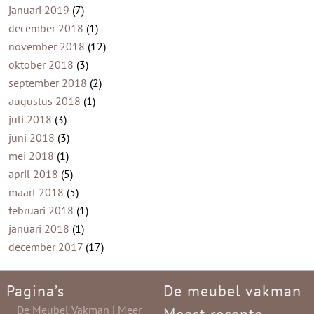
januari 2019
(7)
december 2018
(1)
november 2018
(12)
oktober 2018
(3)
september 2018
(2)
augustus 2018
(1)
juli 2018
(3)
juni 2018
(3)
mei 2018
(1)
april 2018
(5)
maart 2018
(5)
februari 2018
(1)
januari 2018
(1)
december 2017
(17)
Pagina’s
De meubel vakman
De Meubel Vakman | Meer