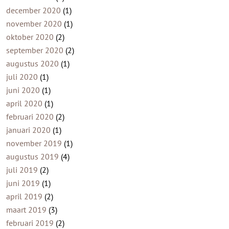
december 2020
(1)
november 2020
(1)
oktober 2020
(2)
september 2020
(2)
augustus 2020
(1)
juli 2020
(1)
juni 2020
(1)
april 2020
(1)
februari 2020
(2)
januari 2020
(1)
november 2019
(1)
augustus 2019
(4)
juli 2019
(2)
juni 2019
(1)
april 2019
(2)
maart 2019
(3)
februari 2019
(2)