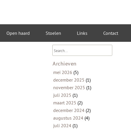
Open haard
Stoelen
Links
Contact
Archieven
mei 2026
(5)
december 2025
(1)
november 2025
(1)
juli 2025
(1)
maart 2025
(2)
december 2024
(2)
augustus 2024
(4)
juli 2024
(1)