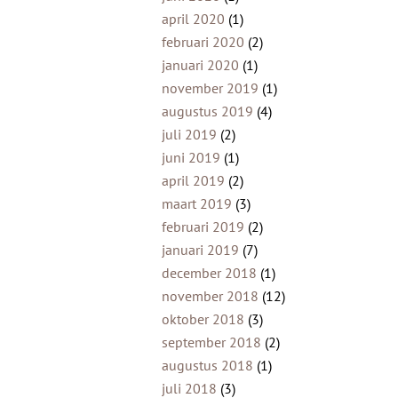
april 2020
(1)
februari 2020
(2)
januari 2020
(1)
november 2019
(1)
augustus 2019
(4)
juli 2019
(2)
juni 2019
(1)
april 2019
(2)
maart 2019
(3)
februari 2019
(2)
januari 2019
(7)
december 2018
(1)
november 2018
(12)
oktober 2018
(3)
september 2018
(2)
augustus 2018
(1)
juli 2018
(3)