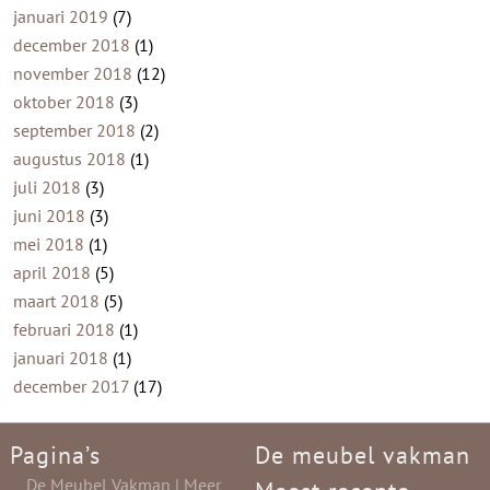
januari 2019
(7)
december 2018
(1)
november 2018
(12)
oktober 2018
(3)
september 2018
(2)
augustus 2018
(1)
juli 2018
(3)
juni 2018
(3)
mei 2018
(1)
april 2018
(5)
maart 2018
(5)
februari 2018
(1)
januari 2018
(1)
december 2017
(17)
Pagina’s
De meubel vakman
De Meubel Vakman | Meer