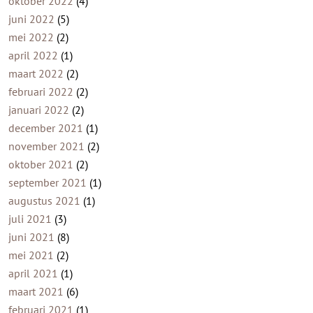
oktober 2022
(4)
juni 2022
(5)
mei 2022
(2)
april 2022
(1)
maart 2022
(2)
februari 2022
(2)
januari 2022
(2)
december 2021
(1)
november 2021
(2)
oktober 2021
(2)
september 2021
(1)
augustus 2021
(1)
juli 2021
(3)
juni 2021
(8)
mei 2021
(2)
april 2021
(1)
maart 2021
(6)
februari 2021
(1)