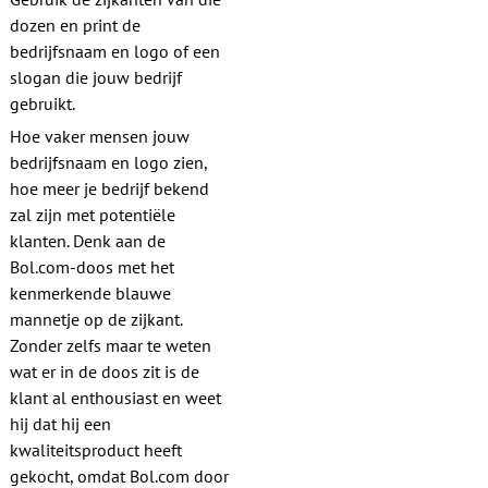
dozen en print de
bedrijfsnaam en logo of een
slogan die jouw bedrijf
gebruikt.
Hoe vaker mensen jouw
bedrijfsnaam en logo zien,
hoe meer je bedrijf bekend
zal zijn met potentiële
klanten. Denk aan de
Bol.com-doos met het
kenmerkende blauwe
mannetje op de zijkant.
Zonder zelfs maar te weten
wat er in de doos zit is de
klant al enthousiast en weet
hij dat hij een
kwaliteitsproduct heeft
gekocht, omdat Bol.com door