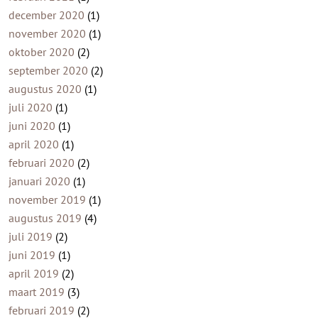
december 2020
(1)
november 2020
(1)
oktober 2020
(2)
september 2020
(2)
augustus 2020
(1)
juli 2020
(1)
juni 2020
(1)
april 2020
(1)
februari 2020
(2)
januari 2020
(1)
november 2019
(1)
augustus 2019
(4)
juli 2019
(2)
juni 2019
(1)
april 2019
(2)
maart 2019
(3)
februari 2019
(2)