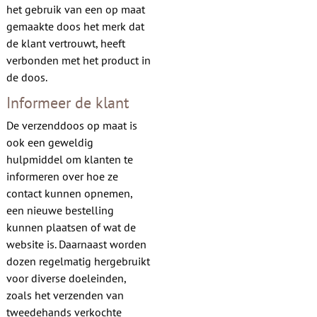
het gebruik van een op maat
gemaakte doos het merk dat
de klant vertrouwt, heeft
verbonden met het product in
de doos.
Informeer de klant
De verzenddoos op maat is
ook een geweldig
hulpmiddel om klanten te
informeren over hoe ze
contact kunnen opnemen,
een nieuwe bestelling
kunnen plaatsen of wat de
website is. Daarnaast worden
dozen regelmatig hergebruikt
voor diverse doeleinden,
zoals het verzenden van
tweedehands verkochte