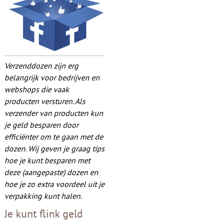
Contact
Verzenddozen zijn erg
belangrijk voor bedrijven en
webshops die vaak
producten versturen. Als
verzender van producten kun
je geld besparen door
efficiënter om te gaan met de
dozen. Wij geven je graag tips
hoe je kunt besparen met
deze (aangepaste) dozen en
hoe je zo extra voordeel uit je
verpakking kunt halen.
Je kunt flink geld