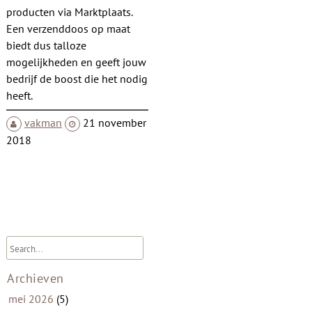
producten via Marktplaats.
Een verzenddoos op maat
biedt dus talloze
mogelijkheden en geeft jouw
bedrijf de boost die het nodig
heeft.
vakman
21 november
2018
Archieven
mei 2026
(5)