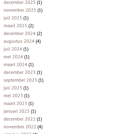
december 2025
(1)
november 2025
(1)
juli 2025
(1)
maart 2025
(2)
december 2024
(2)
augustus 2024
(4)
juli 2024
(1)
mei 2024
(1)
maart 2024
(1)
december 2023
(1)
september 2023
(1)
juli 2023
(1)
mei 2023
(1)
maart 2023
(1)
januari 2023
(1)
december 2022
(1)
november 2022
(4)