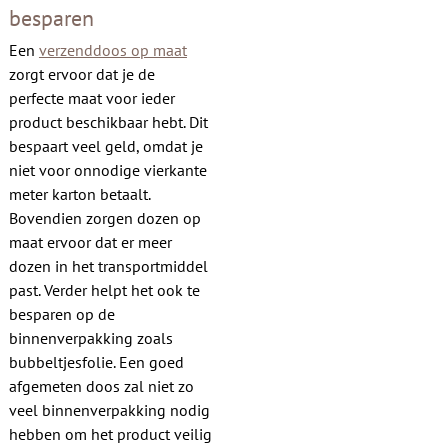
besparen
Een
verzenddoos op maat
zorgt ervoor dat je de
perfecte maat voor ieder
product beschikbaar hebt. Dit
bespaart veel geld, omdat je
niet voor onnodige vierkante
meter karton betaalt.
Bovendien zorgen dozen op
maat ervoor dat er meer
dozen in het transportmiddel
past. Verder helpt het ook te
besparen op de
binnenverpakking zoals
bubbeltjesfolie. Een goed
afgemeten doos zal niet zo
veel binnenverpakking nodig
hebben om het product veilig