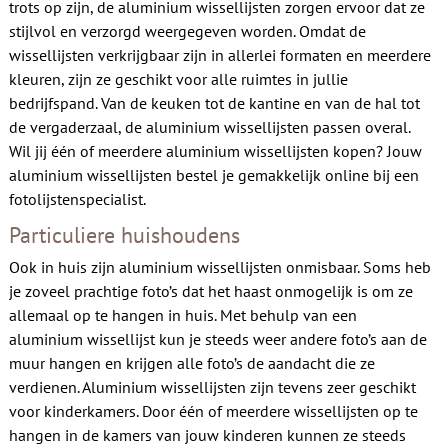
trots op zijn, de aluminium wissellijsten zorgen ervoor dat ze
stijlvol en verzorgd weergegeven worden. Omdat de
wissellijsten verkrijgbaar zijn in allerlei formaten en meerdere
kleuren, zijn ze geschikt voor alle ruimtes in jullie
bedrijfspand. Van de keuken tot de kantine en van de hal tot
de vergaderzaal, de aluminium wissellijsten passen overal.
Wil jij één of meerdere aluminium wissellijsten kopen? Jouw
aluminium wissellijsten bestel je gemakkelijk online bij een
fotolijstenspecialist.
Particuliere huishoudens
Ook in huis zijn aluminium wissellijsten onmisbaar. Soms heb
je zoveel prachtige foto’s dat het haast onmogelijk is om ze
allemaal op te hangen in huis. Met behulp van een
aluminium wissellijst kun je steeds weer andere foto’s aan de
muur hangen en krijgen alle foto’s de aandacht die ze
verdienen. Aluminium wissellijsten zijn tevens zeer geschikt
voor kinderkamers. Door één of meerdere wissellijsten op te
hangen in de kamers van jouw kinderen kunnen ze steeds