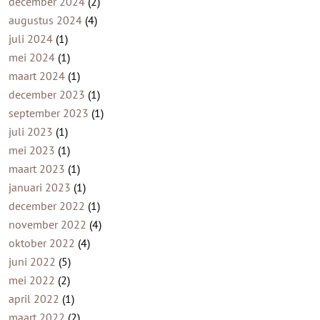
december 2024
(2)
augustus 2024
(4)
juli 2024
(1)
mei 2024
(1)
maart 2024
(1)
december 2023
(1)
september 2023
(1)
juli 2023
(1)
mei 2023
(1)
maart 2023
(1)
januari 2023
(1)
december 2022
(1)
november 2022
(4)
oktober 2022
(4)
juni 2022
(5)
mei 2022
(2)
april 2022
(1)
maart 2022
(2)