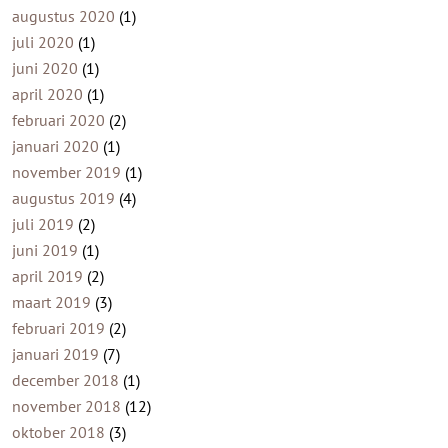
augustus 2020
(1)
juli 2020
(1)
juni 2020
(1)
april 2020
(1)
februari 2020
(2)
januari 2020
(1)
november 2019
(1)
augustus 2019
(4)
juli 2019
(2)
juni 2019
(1)
april 2019
(2)
maart 2019
(3)
februari 2019
(2)
januari 2019
(7)
december 2018
(1)
november 2018
(12)
oktober 2018
(3)