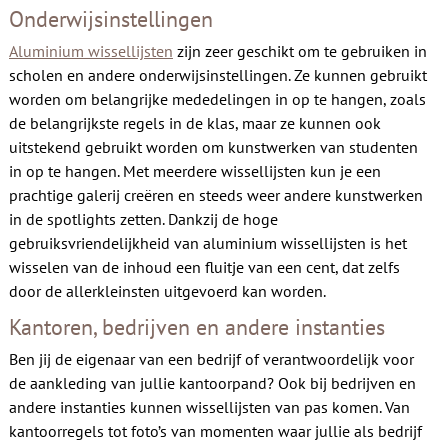
Contact
Onderwijsinstellingen
Aluminium wissellijsten
zijn zeer geschikt om te gebruiken in
scholen en andere onderwijsinstellingen. Ze kunnen gebruikt
worden om belangrijke mededelingen in op te hangen, zoals
de belangrijkste regels in de klas, maar ze kunnen ook
uitstekend gebruikt worden om kunstwerken van studenten
in op te hangen. Met meerdere wissellijsten kun je een
prachtige galerij creëren en steeds weer andere kunstwerken
in de spotlights zetten. Dankzij de hoge
gebruiksvriendelijkheid van aluminium wissellijsten is het
wisselen van de inhoud een fluitje van een cent, dat zelfs
door de allerkleinsten uitgevoerd kan worden.
Kantoren, bedrijven en andere instanties
Ben jij de eigenaar van een bedrijf of verantwoordelijk voor
de aankleding van jullie kantoorpand? Ook bij bedrijven en
andere instanties kunnen wissellijsten van pas komen. Van
kantoorregels tot foto’s van momenten waar jullie als bedrijf