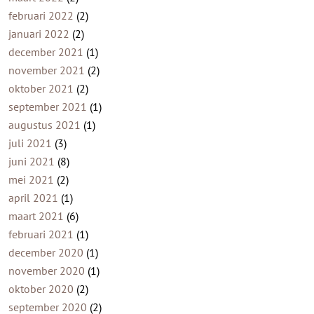
februari 2022
(2)
januari 2022
(2)
december 2021
(1)
november 2021
(2)
oktober 2021
(2)
september 2021
(1)
augustus 2021
(1)
juli 2021
(3)
juni 2021
(8)
mei 2021
(2)
april 2021
(1)
maart 2021
(6)
februari 2021
(1)
december 2020
(1)
november 2020
(1)
oktober 2020
(2)
september 2020
(2)