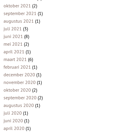
oktober 2021
(2)
september 2021
(1)
augustus 2021
(1)
juli 2021
(3)
juni 2021
(8)
mei 2021
(2)
april 2021
(1)
maart 2021
(6)
februari 2021
(1)
december 2020
(1)
november 2020
(1)
oktober 2020
(2)
september 2020
(2)
augustus 2020
(1)
juli 2020
(1)
juni 2020
(1)
april 2020
(1)