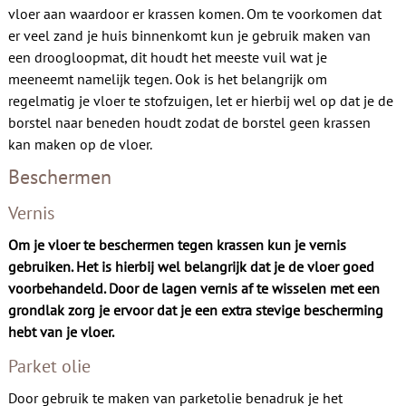
Contact
vloer aan waardoor er krassen komen. Om te voorkomen dat
er veel zand je huis binnenkomt kun je gebruik maken van
een droogloopmat, dit houdt het meeste vuil wat je
meeneemt namelijk tegen. Ook is het belangrijk om
regelmatig je vloer te stofzuigen, let er hierbij wel op dat je de
borstel naar beneden houdt zodat de borstel geen krassen
kan maken op de vloer.
Beschermen
Vernis
Om je vloer te beschermen tegen krassen kun je vernis
gebruiken. Het is hierbij wel belangrijk dat je de vloer goed
voorbehandeld. Door de lagen vernis af te wisselen met een
grondlak zorg je ervoor dat je een extra stevige bescherming
hebt van je vloer.
Parket olie
Door gebruik te maken van parketolie benadruk je het