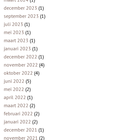
december 2023
(1)
september 2023
(1)
juli 2023
(1)
mei 2023
(1)
maart 2023
(1)
januari 2023
(1)
december 2022
(1)
november 2022
(4)
oktober 2022
(4)
juni 2022
(5)
mei 2022
(2)
april 2022
(1)
maart 2022
(2)
februari 2022
(2)
januari 2022
(2)
december 2021
(1)
november 2021
(2)