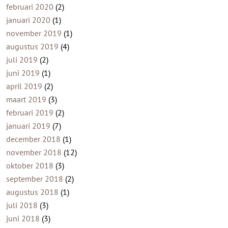
februari 2020
(2)
januari 2020
(1)
november 2019
(1)
augustus 2019
(4)
juli 2019
(2)
juni 2019
(1)
april 2019
(2)
maart 2019
(3)
februari 2019
(2)
januari 2019
(7)
december 2018
(1)
november 2018
(12)
oktober 2018
(3)
september 2018
(2)
augustus 2018
(1)
juli 2018
(3)
juni 2018
(3)