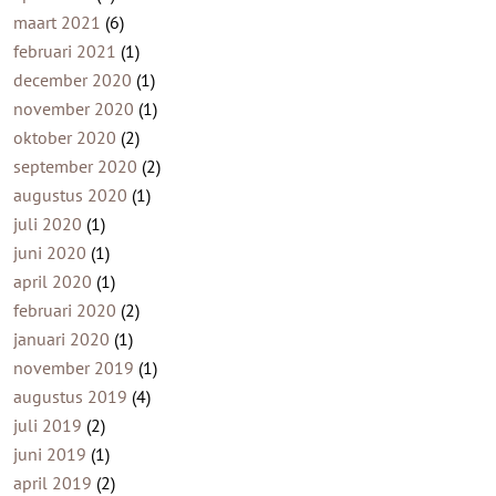
maart 2021
(6)
februari 2021
(1)
december 2020
(1)
november 2020
(1)
oktober 2020
(2)
september 2020
(2)
augustus 2020
(1)
juli 2020
(1)
juni 2020
(1)
april 2020
(1)
februari 2020
(2)
januari 2020
(1)
november 2019
(1)
augustus 2019
(4)
juli 2019
(2)
juni 2019
(1)
april 2019
(2)