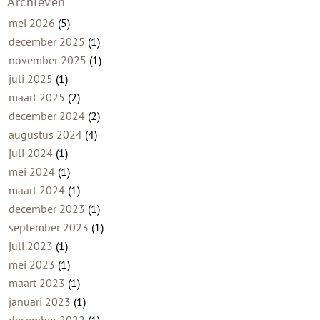
Archieven
mei 2026
(5)
december 2025
(1)
november 2025
(1)
juli 2025
(1)
maart 2025
(2)
december 2024
(2)
augustus 2024
(4)
juli 2024
(1)
mei 2024
(1)
maart 2024
(1)
december 2023
(1)
september 2023
(1)
juli 2023
(1)
mei 2023
(1)
maart 2023
(1)
januari 2023
(1)
december 2022
(1)