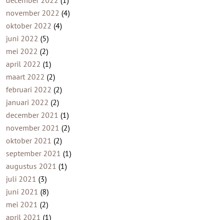
november 2022
(4)
oktober 2022
(4)
juni 2022
(5)
mei 2022
(2)
april 2022
(1)
maart 2022
(2)
februari 2022
(2)
januari 2022
(2)
december 2021
(1)
november 2021
(2)
oktober 2021
(2)
september 2021
(1)
augustus 2021
(1)
juli 2021
(3)
juni 2021
(8)
mei 2021
(2)
april 2021
(1)