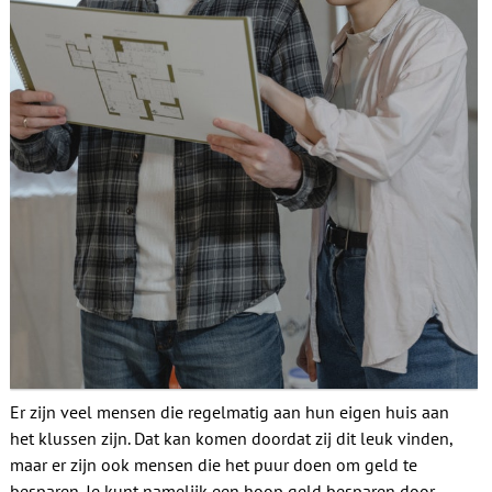
Contact
Er zijn veel mensen die regelmatig aan hun eigen huis aan
het klussen zijn. Dat kan komen doordat zij dit leuk vinden,
maar er zijn ook mensen die het puur doen om geld te
besparen. Je kunt namelijk een hoop geld besparen door