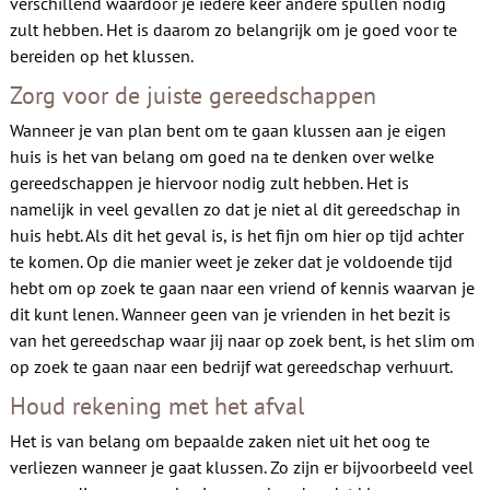
verschillend waardoor je iedere keer andere spullen nodig
zult hebben. Het is daarom zo belangrijk om je goed voor te
bereiden op het klussen.
Zorg voor de juiste gereedschappen
Wanneer je van plan bent om te gaan klussen aan je eigen
huis is het van belang om goed na te denken over welke
gereedschappen je hiervoor nodig zult hebben. Het is
namelijk in veel gevallen zo dat je niet al dit gereedschap in
huis hebt. Als dit het geval is, is het fijn om hier op tijd achter
te komen. Op die manier weet je zeker dat je voldoende tijd
hebt om op zoek te gaan naar een vriend of kennis waarvan je
dit kunt lenen. Wanneer geen van je vrienden in het bezit is
van het gereedschap waar jij naar op zoek bent, is het slim om
op zoek te gaan naar een bedrijf wat gereedschap verhuurt.
Houd rekening met het afval
Het is van belang om bepaalde zaken niet uit het oog te
verliezen wanneer je gaat klussen. Zo zijn er bijvoorbeeld veel