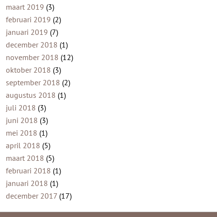
maart 2019
(3)
februari 2019
(2)
januari 2019
(7)
december 2018
(1)
november 2018
(12)
oktober 2018
(3)
september 2018
(2)
augustus 2018
(1)
juli 2018
(3)
juni 2018
(3)
mei 2018
(1)
april 2018
(5)
maart 2018
(5)
februari 2018
(1)
januari 2018
(1)
december 2017
(17)